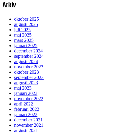
Arkiv
oktober 2025
augusti 2025
juli 2025
maj 2025
mars 2025
januari 2025
december 2024
september 2024
augusti 2024
november 2023
oktober 2023
september 2023
augusti 2023
maj 2023
januari 2023
november 2022
april 2022
februari 2022
januari 2022
december 2021
november 2021
augusti 2021