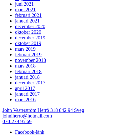
juni 2021
mars 2021
februari 2021
januari 2021
december 2020
oktober 2020
december 2019
oktober 2019
mars 2019
februari 2019
november 2018
mars 2018
februari 2018
januari 2018
december 2017
april 2017
januari 2017
mars 2016
John Vesterström Herrö 318 842 94 Sveg
johniherro@hotmail.com
070-279 95 69
Facebook-länk