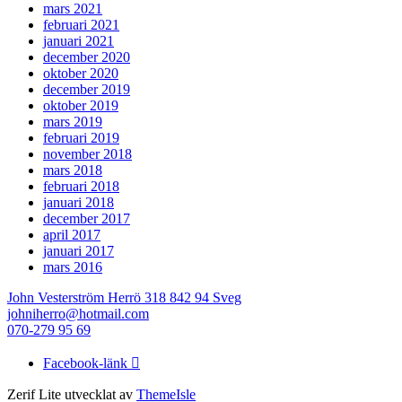
mars 2021
februari 2021
januari 2021
december 2020
oktober 2020
december 2019
oktober 2019
mars 2019
februari 2019
november 2018
mars 2018
februari 2018
januari 2018
december 2017
april 2017
januari 2017
mars 2016
John Vesterström Herrö 318 842 94 Sveg
johniherro@hotmail.com
070-279 95 69
Facebook-länk
Zerif Lite
utvecklat av
ThemeIsle