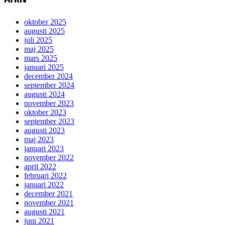
oktober 2025
augusti 2025
juli 2025
maj 2025
mars 2025
januari 2025
december 2024
september 2024
augusti 2024
november 2023
oktober 2023
september 2023
augusti 2023
maj 2023
januari 2023
november 2022
april 2022
februari 2022
januari 2022
december 2021
november 2021
augusti 2021
juni 2021