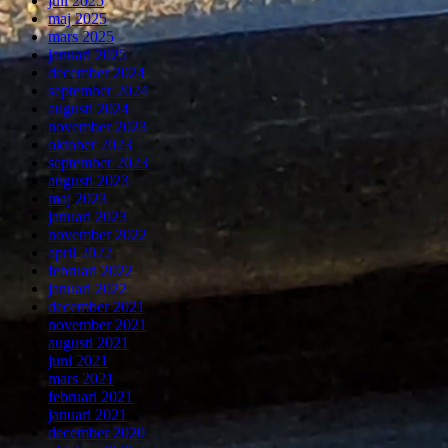
juli 2025
maj 2025
mars 2025
januari 2025
december 2024
september 2024
augusti 2024
november 2023
oktober 2023
september 2023
augusti 2023
maj 2023
januari 2023
november 2022
april 2022
februari 2022
januari 2022
december 2021
november 2021
augusti 2021
juni 2021
mars 2021
februari 2021
januari 2021
december 2020