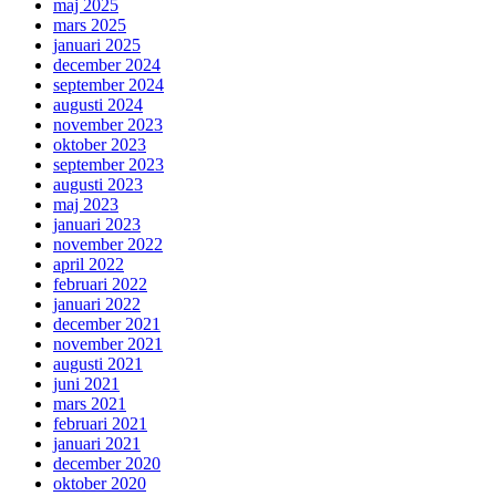
maj 2025
mars 2025
januari 2025
december 2024
september 2024
augusti 2024
november 2023
oktober 2023
september 2023
augusti 2023
maj 2023
januari 2023
november 2022
april 2022
februari 2022
januari 2022
december 2021
november 2021
augusti 2021
juni 2021
mars 2021
februari 2021
januari 2021
december 2020
oktober 2020